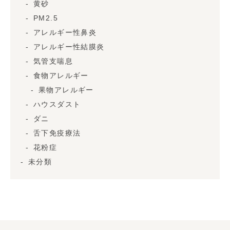
黄砂
PM2.5
アレルギー性鼻炎
アレルギー性結膜炎
気管支喘息
食物アレルギー
果物アレルギー
ハウスダスト
ダニ
舌下免疫療法
花粉症
未分類