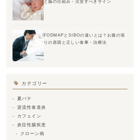
と脳の仕組み・注意すべきサイン
FODMAPとSIBOの違いとは？お腹の張
りの原因と正しい食事・治療法
カテゴリー
夏バテ
逆流性食道炎
カフェイン
炎症性腸疾患
クローン病