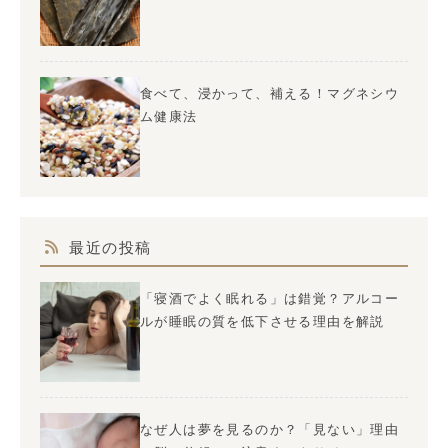
食べて、浸かって、補える！マグネシウ
ム健康法
最近の投稿
「寝酒でよく眠れる」は錯覚？アルコー
ルが睡眠の質を低下させる理由を解説
なぜ人は夢を見るのか？「見ない」理由