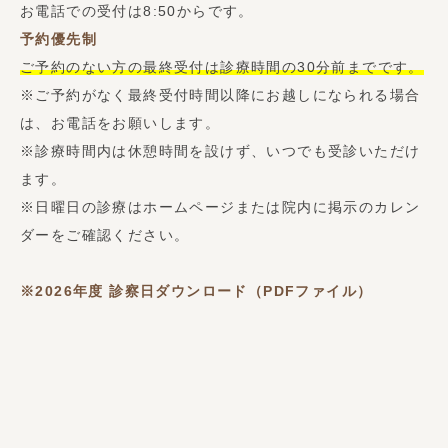
お電話での受付は8:50からです。
予約優先制
ご予約のない方の最終受付は診療時間の30分前までです。
※ご予約がなく最終受付時間以降にお越しになられる場合
は、お電話をお願いします。
※診療時間内は休憩時間を設けず、いつでも受診いただけ
ます。
※日曜日の診療はホームページまたは院内に掲示のカレン
ダーをご確認ください。
※2026年度
診察日ダウンロード（PDFファイル）