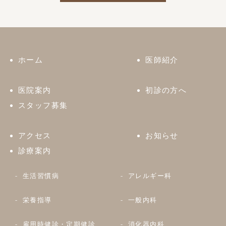
ホーム
医師紹介
医院案内
初診の方へ
スタッフ募集
アクセス
お知らせ
診療案内
生活習慣病
アレルギー科
栄養指導
一般内科
雇用時健診・定期健診
消化器内科