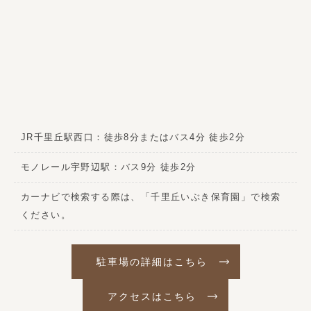
JR千里丘駅西口：徒歩8分またはバス4分 徒歩2分
モノレール宇野辺駅：バス9分 徒歩2分
カーナビで検索する際は、「千里丘いぶき保育園」で検索
ください。
駐車場の詳細はこちら
アクセスはこちら