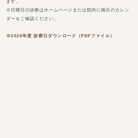
ます。
※日曜日の診療はホームページまたは院内に掲示のカレン
ダーをご確認ください。
※2026年度
診察日ダウンロード（PDFファイル）