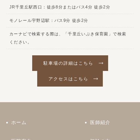
JR千里丘駅西口：徒歩8分またはバス4分 徒歩2分
モノレール宇野辺駅：バス9分 徒歩2分
カーナビで検索する際は、「千里丘いぶき保育園」で検索
ください。
駐車場の詳細はこちら
アクセスはこちら
ホーム
医師紹介