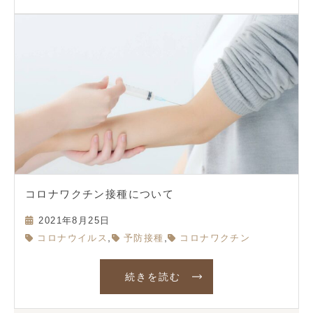
コロナワクチン接種について
2021年8月25日
,
,
コロナウイルス
予防接種
コロナワクチン
続きを読む