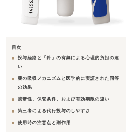
目次
投与経路と「針」の有無による心理的負担の違
い
薬の吸収メカニズムと医学的に実証された同等
の効果
携帯性、保管条件、および有効期限の違い
第三者による代行投与のしやすさ
使用時の注意点と副作用