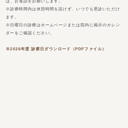
は、お電話をお願いします。
※診療時間内は休憩時間を設けず、いつでも受診いただけ
ます。
※日曜日の診療はホームページまたは院内に掲示のカレン
ダーをご確認ください。
※2026年度
診察日ダウンロード（PDFファイル）