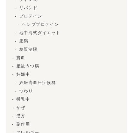
リバンド
プロテイン
ヘンププロテイン
地中海式ダイエット
肥満
糖質制限
貧血
産後うつ病
妊娠中
妊娠高血圧症候群
つわり
授乳中
かぜ
漢方
副作用
アレルギー