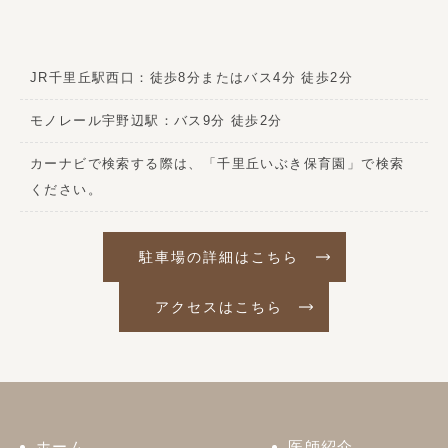
JR千里丘駅西口：徒歩8分またはバス4分 徒歩2分
モノレール宇野辺駅：バス9分 徒歩2分
カーナビで検索する際は、「千里丘いぶき保育園」で検索
ください。
駐車場の詳細はこちら
アクセスはこちら
ホーム
医師紹介