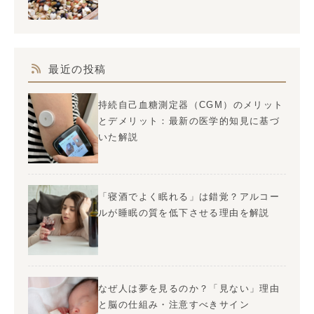
最近の投稿
持続自己血糖測定器（CGM）のメリット
とデメリット：最新の医学的知見に基づ
いた解説
「寝酒でよく眠れる」は錯覚？アルコー
ルが睡眠の質を低下させる理由を解説
なぜ人は夢を見るのか？「見ない」理由
と脳の仕組み・注意すべきサイン