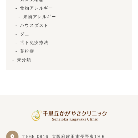
食物アレルギー
果物アレルギー
ハウスダスト
ダニ
舌下免疫療法
花粉症
未分類
〒565-0816
大阪府吹田市長野東19-6