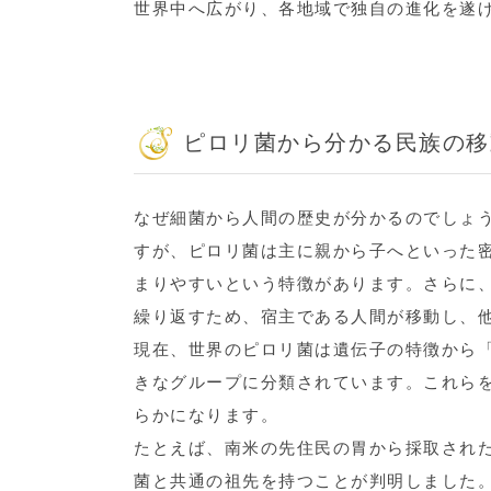
世界中へ広がり、各地域で独自の進化を遂
ピロリ菌から分かる民族の移
なぜ細菌から人間の歴史が分かるのでしょ
すが、ピロリ菌は主に親から子へといった
まりやすいという特徴があります。さらに、
繰り返すため、宿主である人間が移動し、
現在、世界のピロリ菌は遺伝子の特徴から
きなグループに分類されています。これら
らかになります。
たとえば、南米の先住民の胃から採取され
菌と共通の祖先を持つことが判明しました