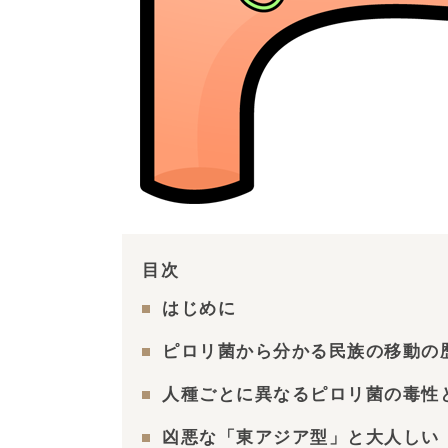
目次
はじめに
ピロリ菌から分かる民族の移動の
人種ごとに異なるピロリ菌の毒性と
凶悪な「東アジア型」と大人しい