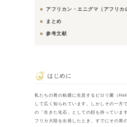
アフリカン・エニグマ（アフリカ
まとめ
参考文献
はじめに
私たちの胃の粘膜に生息するピロリ菌（Helic
して広く知られています。しかしその一方
の「生きた化石」としての顔も持っていま
フリカ大陸を出発したとき、すでにその胃