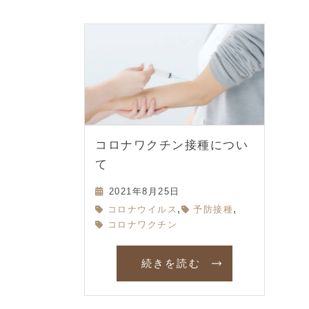
コロナワクチン接種につい
て
2021年8月25日
,
,
コロナウイルス
予防接種
コロナワクチン
続きを読む