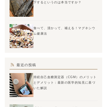
下するというのは本当ですか？
食べて、浸かって、補える！マグネシウ
ム健康法
最近の投稿
持続自己血糖測定器（CGM）のメリット
とデメリット：最新の医学的知見に基づ
いた解説