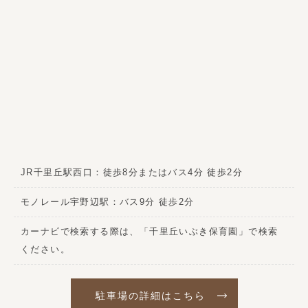
JR千里丘駅西口：徒歩8分またはバス4分 徒歩2分
モノレール宇野辺駅：バス9分 徒歩2分
カーナビで検索する際は、「千里丘いぶき保育園」で検索
ください。
駐車場の詳細はこちら