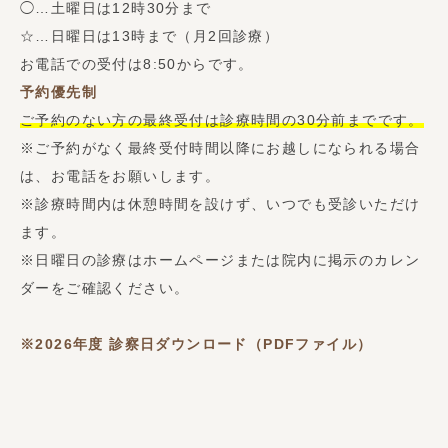
◯…土曜日は12時30分まで
☆…日曜日は13時まで（月2回診療）
お電話での受付は8:50からです。
予約優先制
ご予約のない方の最終受付は診療時間の30分前までです。
※ご予約がなく最終受付時間以降にお越しになられる場合
は、お電話をお願いします。
※診療時間内は休憩時間を設けず、いつでも受診いただけ
ます。
※日曜日の診療はホームページまたは院内に掲示のカレン
ダーをご確認ください。
※2026年度
診察日ダウンロード（PDFファイル）