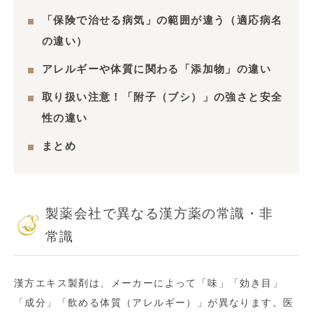
「保険で治せる病気」の範囲が違う（適応病名
の違い）
アレルギーや体質に関わる「添加物」の違い
取り扱い注意！「附子（ブシ）」の強さと安全
性の違い
まとめ
製薬会社で異なる漢方薬の常識・非
常識
漢方エキス製剤は、メーカーによって「味」「効き目」
「成分」「飲める体質（アレルギー）」が異なります。医