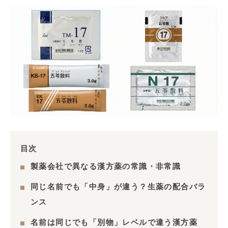
目次
製薬会社で異なる漢方薬の常識・非常識
同じ名前でも「中身」が違う？生薬の配合バラ
ンス
名前は同じでも「別物」レベルで違う漢方薬