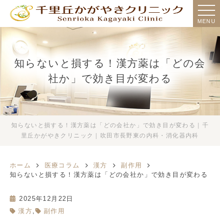
MENU
知らないと損する！漢方薬は「どの会
社か」で効き目が変わる
知らないと損する！漢方薬は「どの会社か」で効き目が変わる｜千
里丘かがやきクリニック｜吹田市長野東の内科・消化器内科
ホーム
医療コラム
漢方
副作用
知らないと損する！漢方薬は「どの会社か」で効き目が変わる
2025年12月22日
,
漢方
副作用