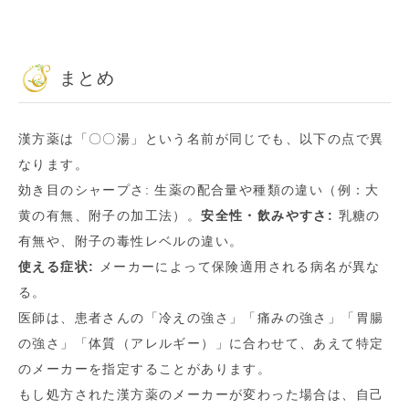
まとめ
漢方薬は「〇〇湯」という名前が同じでも、以下の点で異
なります。
効き目のシャープさ: 生薬の配合量や種類の違い（例：大
黄の有無、附子の加工法）。
安全性・飲みやすさ:
乳糖の
有無や、附子の毒性レベルの違い。
使える症状:
メーカーによって保険適用される病名が異な
る。
医師は、患者さんの「冷えの強さ」「痛みの強さ」「胃腸
の強さ」「体質（アレルギー）」に合わせて、あえて特定
のメーカーを指定することがあります。
もし処方された漢方薬のメーカーが変わった場合は、自己