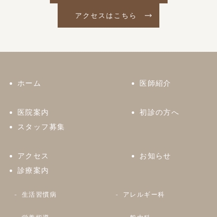
アクセスはこちら
ホーム
医師紹介
医院案内
初診の方へ
スタッフ募集
アクセス
お知らせ
診療案内
生活習慣病
アレルギー科