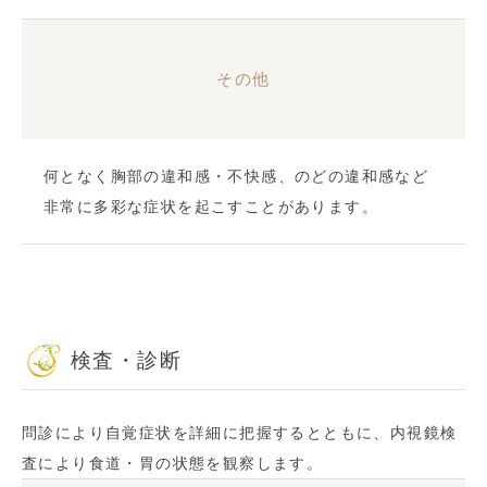
その他
何となく胸部の違和感・不快感、のどの違和感など
非常に多彩な症状を起こすことがあります。
検査・診断
問診により自覚症状を詳細に把握するとともに、内視鏡検
査により食道・胃の状態を観察します。