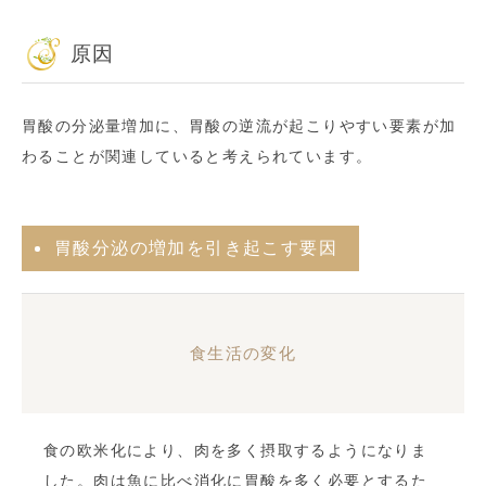
原因
胃酸の分泌量増加に、胃酸の逆流が起こりやすい要素が加
わることが関連していると考えられています。
胃酸分泌の増加を引き起こす要因
食生活の変化
食の欧米化により、肉を多く摂取するようになりま
した。肉は魚に比べ消化に胃酸を多く必要とするた