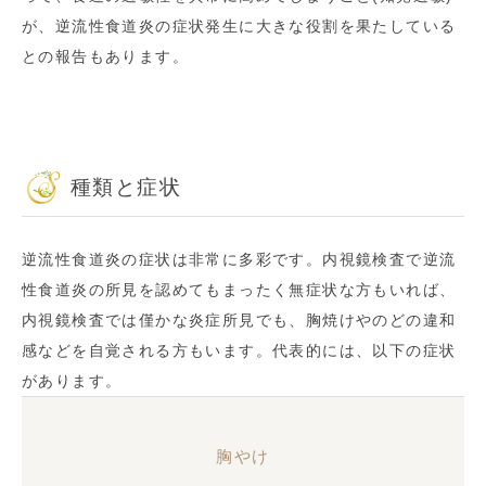
が、逆流性食道炎の症状発生に大きな役割を果たしている
との報告もあります。
種類と症状
逆流性食道炎の症状は非常に多彩です。内視鏡検査で逆流
性食道炎の所見を認めてもまったく無症状な方もいれば、
内視鏡検査では僅かな炎症所見でも、胸焼けやのどの違和
感などを自覚される方もいます。代表的には、以下の症状
があります。
胸やけ