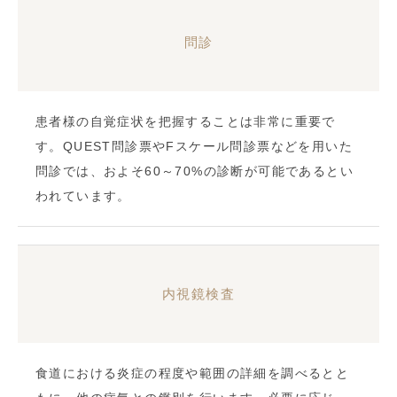
問診
患者様の自覚症状を把握することは非常に重要で
す。QUEST問診票やFスケール問診票などを用いた
問診では、およそ60～70%の診断が可能であるとい
われています。
内視鏡検査
食道における炎症の程度や範囲の詳細を調べるとと