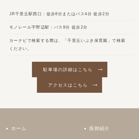
JR千里丘駅西口：徒歩8分またはバス4分 徒歩2分
モノレール宇野辺駅：バス9分 徒歩2分
カーナビで検索する際は、「千里丘いぶき保育園」で検索
ください。
駐車場の詳細はこちら
アクセスはこちら
ホーム
医師紹介