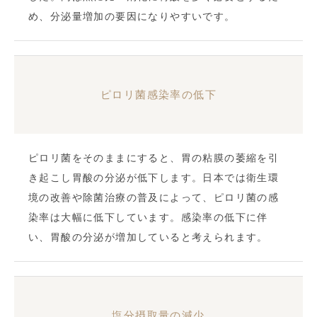
め、分泌量増加の要因になりやすいです。
ピロリ菌感染率の低下
ピロリ菌をそのままにすると、胃の粘膜の萎縮を引
き起こし胃酸の分泌が低下します。日本では衛生環
境の改善や除菌治療の普及によって、ピロリ菌の感
染率は大幅に低下しています。感染率の低下に伴
い、胃酸の分泌が増加していると考えられます。
塩分摂取量の減少