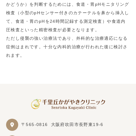
かどうか）を判断するためには、食道・胃pHモニタリング
検査（小型のpHセンサー付きのカテーテルを鼻から挿入し
て、食道・胃のpHを24時間記録する測定検査）や食道内
圧検査といった精密検査が必要となります。
ただし侵襲の強い治療法であり、外科的な治療適応になる
症例はまれです。十分な内科的治療が行われた後に検討さ
れます。
〒565-0816
大阪府吹田市長野東19-6