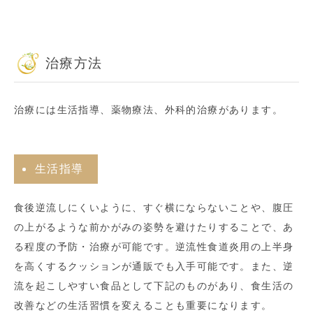
治療方法
治療には生活指導、薬物療法、外科的治療があります。
生活指導
食後逆流しにくいように、すぐ横にならないことや、腹圧
の上がるような前かがみの姿勢を避けたりすることで、あ
る程度の予防・治療が可能です。逆流性食道炎用の上半身
を高くするクッションが通販でも入手可能です。また、逆
流を起こしやすい食品として下記のものがあり、食生活の
改善などの生活習慣を変えることも重要になります。