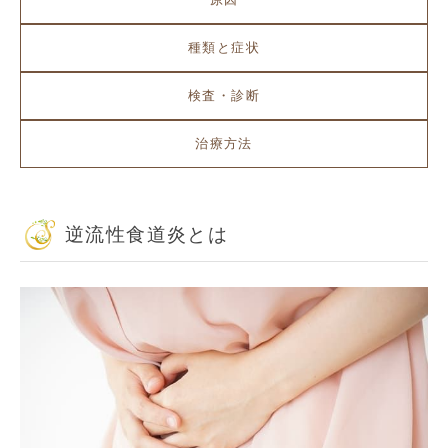
種類と症状
検査・診断
治療方法
逆流性食道炎とは