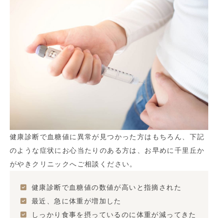
健康診断で血糖値に異常が見つかった方はもちろん、下記
のような症状にお心当たりのある方は、お早めに千里丘か
がやきクリニックへご相談ください。
健康診断で血糖値の数値が高いと指摘された
最近、急に体重が増加した
しっかり食事を摂っているのに体重が減ってきた