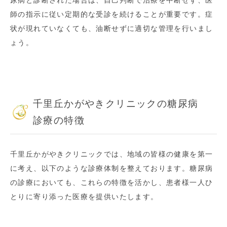
尿病と診断された場合は、自己判断で治療を中断せず、医
師の指示に従い定期的な受診を続けることが重要です。症
状が現れていなくても、油断せずに適切な管理を行いまし
ょう。
千里丘かがやきクリニックの糖尿病
診療の特徴
千里丘かがやきクリニックでは、地域の皆様の健康を第一
に考え、以下のような診療体制を整えております。糖尿病
の診療においても、これらの特徴を活かし、患者様一人ひ
とりに寄り添った医療を提供いたします。