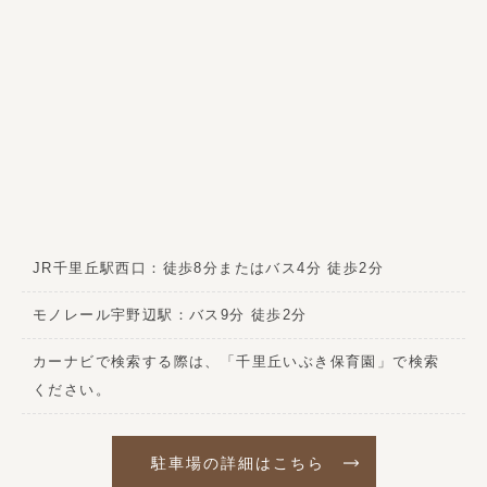
JR千里丘駅西口：徒歩8分またはバス4分 徒歩2分
モノレール宇野辺駅：バス9分 徒歩2分
カーナビで検索する際は、「千里丘いぶき保育園」で検索
ください。
駐車場の詳細はこちら