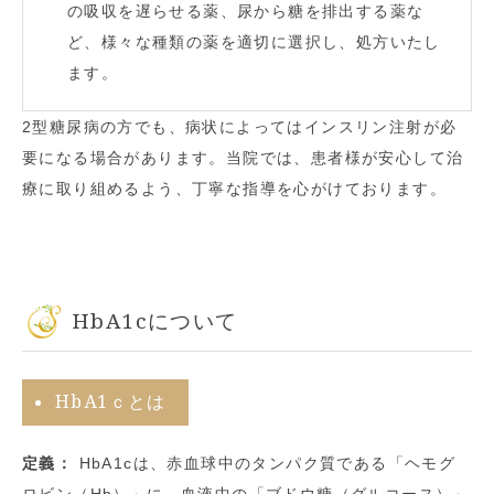
の吸収を遅らせる薬、尿から糖を排出する薬な
ど、様々な種類の薬を適切に選択し、処方いたし
ます。
2型糖尿病の方でも、病状によってはインスリン注射が必
要になる場合があります。当院では、患者様が安心して治
療に取り組めるよう、丁寧な指導を心がけております。
HbA1cについて
HbA1ｃとは
定義：
HbA1cは、赤血球中のタンパク質である「ヘモグ