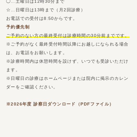
◯…土曜日は12時30分まで
☆…日曜日は13時まで（月2回診療）
お電話での受付は8:50からです。
予約優先制
ご予約のない方の最終受付は診療時間の30分前までです。
※ご予約がなく最終受付時間以降にお越しになられる場合
は、お電話をお願いします。
※診療時間内は休憩時間を設けず、いつでも受診いただけ
ます。
※日曜日の診療はホームページまたは院内に掲示のカレン
ダーをご確認ください。
※2026年度
診察日ダウンロード（PDFファイル）