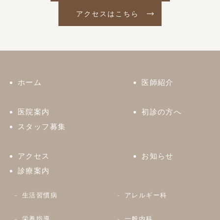
アクセスはこちら
ホーム
医師紹介
医院案内
初診の方へ
スタッフ募集
アクセス
お知らせ
診療案内
生活習慣病
アレルギー科
栄養指導
一般内科