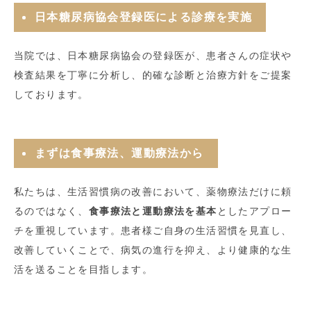
日本糖尿病協会登録医による診療を実施
当院では、日本糖尿病協会の登録医が、患者さんの症状や
検査結果を丁寧に分析し、的確な診断と治療方針をご提案
しております。
まずは食事療法、運動療法から
私たちは、生活習慣病の改善において、薬物療法だけに頼
るのではなく、
食事療法と運動療法を基本
としたアプロー
チを重視しています。患者様ご自身の生活習慣を見直し、
改善していくことで、病気の進行を抑え、より健康的な生
活を送ることを目指します。