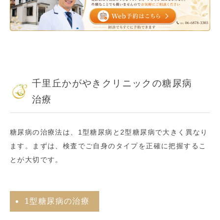
千里丘かがやきクリニックの糖尿病
治療
糖尿病の治療法は、1型糖尿病と2型糖尿病で大きく異なり
ます。まずは、検査でご自身のタイプを正確に把握するこ
とが大切です。
1型糖尿病の治療