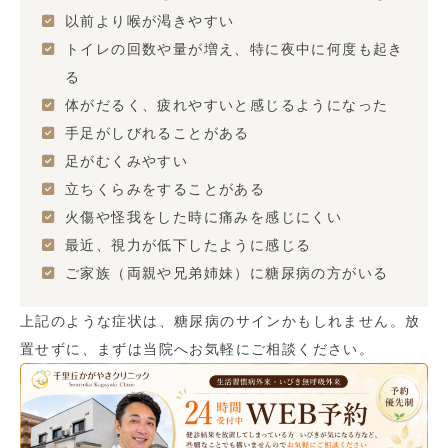
以前より喉が渇きやすい
トイレの回数や量が増え、特に夜中に何度も起き
る
体がだるく、疲れやすいと感じるようになった
手足がしびれることがある
足がむくみやすい
立ちくらみをすることがある
火傷や怪我をした時に痛みを感じにくい
最近、視力が低下したように感じる
ご家族（両親や兄弟姉妹）に糖尿病の方がいる
上記のような症状は、糖尿病のサインかもしれません。放
置せずに、まずは当院へお気軽にご相談ください。