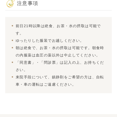
注意事項
前日21時以降は絶食、お茶・水の摂取は可能で
す。
ゆったりした服装でお越しください。
朝は絶食で、お茶・水の摂取は可能です。朝食時
の内服薬は血圧の薬以外は中止してください。
「同意書」・「問診票」は記入の上、お持ちくだ
さい。
来院手段について、鎮静剤をご希望の方は、自転
車・車の運転はご遠慮ください。