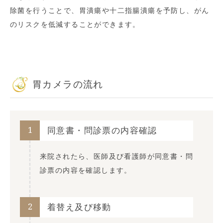
除菌を行うことで、胃潰瘍や十二指腸潰瘍を予防し、がん
のリスクを低減することができます。
胃カメラの流れ
1
同意書・問診票の内容確認
来院されたら、医師及び看護師が同意書・問
診票の内容を確認します。
2
着替え及び移動