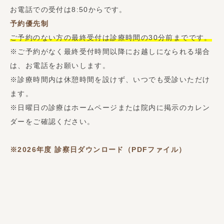
お電話での受付は8:50からです。
予約優先制
ご予約のない方の最終受付は診療時間の30分前までです。
※ご予約がなく最終受付時間以降にお越しになられる場合
は、お電話をお願いします。
※診療時間内は休憩時間を設けず、いつでも受診いただけ
ます。
※日曜日の診療はホームページまたは院内に掲示のカレン
ダーをご確認ください。
※2026年度
診察日ダウンロード（PDFファイル）