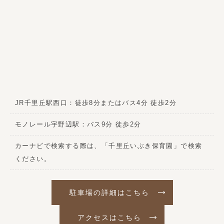
JR千里丘駅西口：徒歩8分またはバス4分 徒歩2分
モノレール宇野辺駅：バス9分 徒歩2分
カーナビで検索する際は、「千里丘いぶき保育園」で検索
ください。
駐車場の詳細はこちら
アクセスはこちら