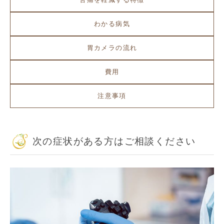
わかる病気
胃カメラの流れ
費用
注意事項
次の症状がある方はご相談ください