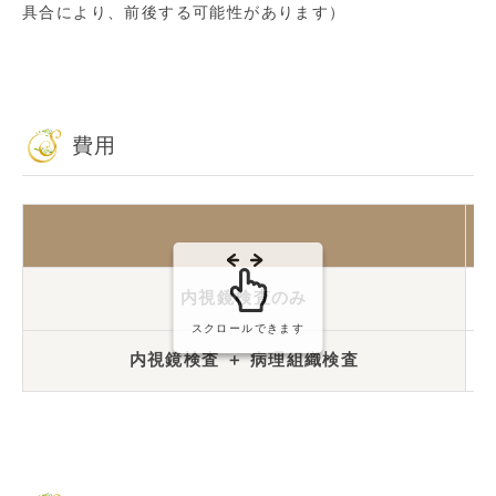
具合により、前後する可能性があります）
費用
内視鏡検査のみ
スクロールできます
内視鏡検査 ＋ 病理組織検査