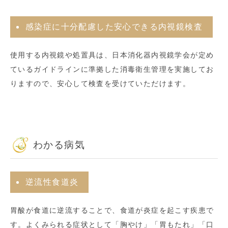
感染症に十分配慮した安心できる内視鏡検査
使用する内視鏡や処置具は、日本消化器内視鏡学会が定め
ているガイドラインに準拠した消毒衛生管理を実施してお
りますので、安心して検査を受けていただけます。
わかる病気
逆流性食道炎
胃酸が食道に逆流することで、食道が炎症を起こす疾患で
す。よくみられる症状として「胸やけ」「胃もたれ」「口