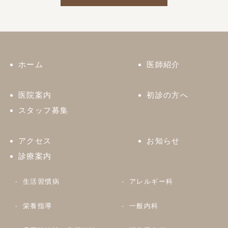
ホーム
医師紹介
医院案内
初診の方へ
スタッフ募集
アクセス
お知らせ
診療案内
生活習慣病
アレルギー科
栄養指導
一般内科