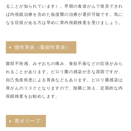
ることが知られています）。早期の食道がんで発見できれ
ば内視鏡治療を含めた低侵襲の治療が選択可能です。気に
なる症状がある方は早めに胃内視鏡検査を受けましょう。
慢性胃炎（萎縮性胃炎）
腹部不快感、みぞおちの痛み、食欲不振などの症状がみら
れることがあります。ピロリ菌の感染が主な原因ですが、
自己免疫疾患による胃炎などもあります。ピロリ菌感染は
胃がんのリスクとなりますので、除菌に加え、定期的な内
視鏡検査をお勧めします。
胃ポリープ