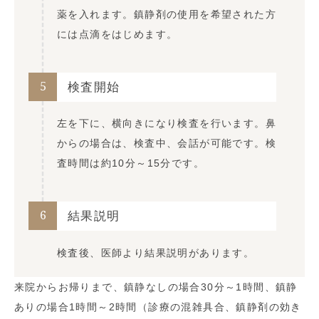
薬を入れます。鎮静剤の使用を希望された方
には点滴をはじめます。
5
検査開始
左を下に、横向きになり検査を行います。鼻
からの場合は、検査中、会話が可能です。検
査時間は約10分～15分です。
6
結果説明
検査後、医師より結果説明があります。
来院からお帰りまで、鎮静なしの場合30分～1時間、鎮静
ありの場合1時間～2時間（診療の混雑具合、鎮静剤の効き