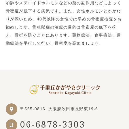
加齢やステロイドホルモンなどの薬の副作用などによって
骨密度が低下する病気です。また、女性ホルモンとかかわ
りが深いため、40代以降の女性では早めの骨密度検査をお
勧めします。骨粗鬆症の治療の目的は骨密度の低下を抑
え、骨折を防ぐことにあります。薬物療法、食事療法、運
動療法を平行して行い、骨密度を高めましょう。
〒565-0816
大阪府吹田市長野東19-6
06-6878-3303