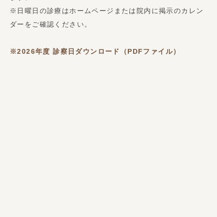
※日曜日の診療はホームページまたは院内に掲示のカレン
ダーをご確認ください。
※2026年度
診察日ダウンロード（PDFファイル）