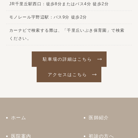
JR千里丘駅西口：徒歩8分またはバス4分 徒歩2分
モノレール宇野辺駅：バス9分 徒歩2分
カーナビで検索する際は、「千里丘いぶき保育園」で検索
ください。
駐車場の詳細はこちら
アクセスはこちら
ホーム
医師紹介
医院案内
初診の方へ